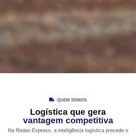
QUEM SOMOS
Logística que gera
vantagem competitiva
Na Rodan Express, a inteligência logística precede o